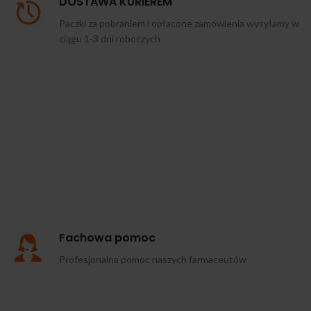
DOSTAWA KURIEREM
Paczki za pobraniem i opłacone zamówienia wysyłamy w
ciągu 1-3 dni roboczych
Fachowa pomoc
Profesjonalna pomoc naszych farmaceutów