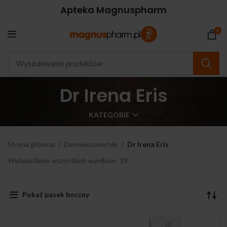
Apteka Magnuspharm
0
Dr Irena Eris
KATEGORIE
Strona główna
Dermokosmetyki
Dr Irena Eris
Wyświetlanie wszystkich wyników: 18
Pokaż pasek boczny