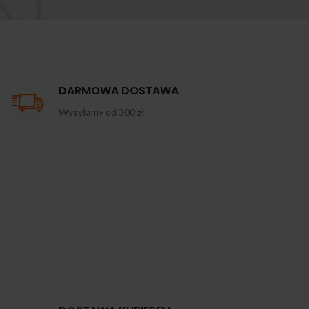
DARMOWA DOSTAWA
Wysyłamy od 300 zł