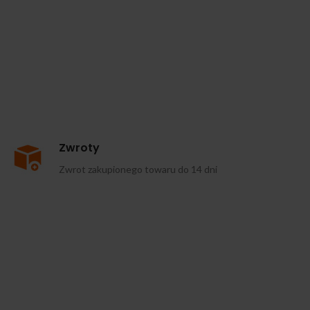
Zwroty
Zwrot zakupionego towaru do 14 dni