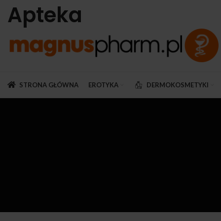
Apteka
STRONA GŁÓWNA
EROTYKA
DERMOKOSMETYKI