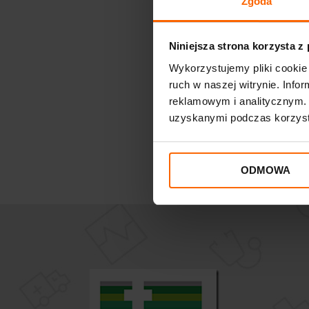
Zgoda
Niniejsza strona korzysta z
Wykorzystujemy pliki cookie 
ruch w naszej witrynie. Inf
reklamowym i analitycznym. 
uzyskanymi podczas korzysta
ODMOWA