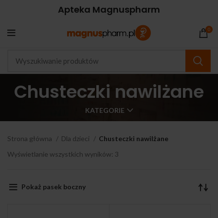
Apteka Magnuspharm
0
Chusteczki nawilżane
KATEGORIE
Strona główna
Dla dzieci
Chusteczki nawilżane
Wyświetlanie wszystkich wyników: 3
Pokaż pasek boczny