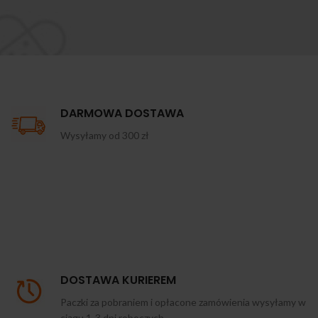
DARMOWA DOSTAWA
Wysyłamy od 300 zł
DOSTAWA KURIEREM
Paczki za pobraniem i opłacone zamówienia wysyłamy w
ciągu 1-3 dni roboczych