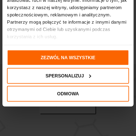
korzystasz z naszej witryny, udostępniamy partnerom
społecznościowym, reklamowym i analitycznym.
Partnerzy mogą połączyć te informacje z innymi danymi
otrzymanymi od Ciebie lub uzyskanymi podczas
korzystania z ich usług.
ZEZWÓL NA WSZYSTKIE
SPERSONALIZUJ
ODMOWA