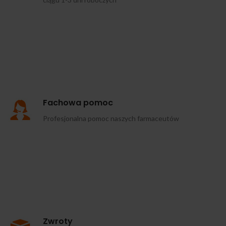
Fachowa pomoc
Profesjonalna pomoc naszych farmaceutów
Zwroty