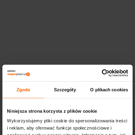
Zgoda
Szczegóły
O plikach cookies
Niniejsza strona korzysta z plików cookie
Wykorzystujemy pliki cookie do spersonalizowania treści
i reklam, aby oferować funkcje społecznościowe i
analizować ruch w naszej witrynie. Informacje o tym, jak