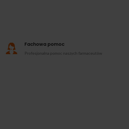
Fachowa pomoc
Profesjonalna pomoc naszych farmaceutów