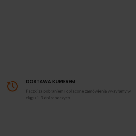
DOSTAWA KURIEREM
Paczki za pobraniem i opłacone zamówienia wysyłamy w
ciągu 1-3 dni roboczych