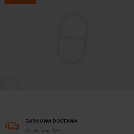
DARMOWA DOSTAWA
Wysyłamy od 300 zł