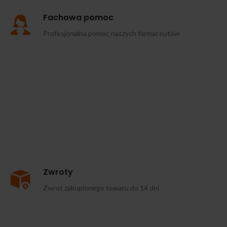
Fachowa pomoc
Profesjonalna pomoc naszych farmaceutów
Zwroty
Zwrot zakupionego towaru do 14 dni