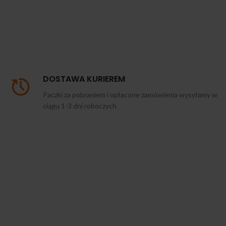
DOSTAWA KURIEREM
Paczki za pobraniem i opłacone zamówienia wysyłamy w
ciągu 1-3 dni roboczych