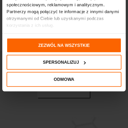
społecznościowym, reklamowym i analitycznym.
Partnerzy mogą połączyć te informacje z innymi danymi
otrzymanymi od Ciebie lub uzyskanymi podczas
korzystania z ich usług.
ZEZWÓL NA WSZYSTKIE
SPERSONALIZUJ
ODMOWA