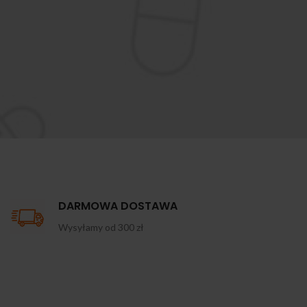
DARMOWA DOSTAWA
Wysyłamy od 300 zł