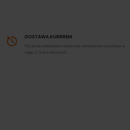
DOSTAWA KURIEREM
Paczki za pobraniem i opłacone zamówienia wysyłamy w
ciągu 1-3 dni roboczych