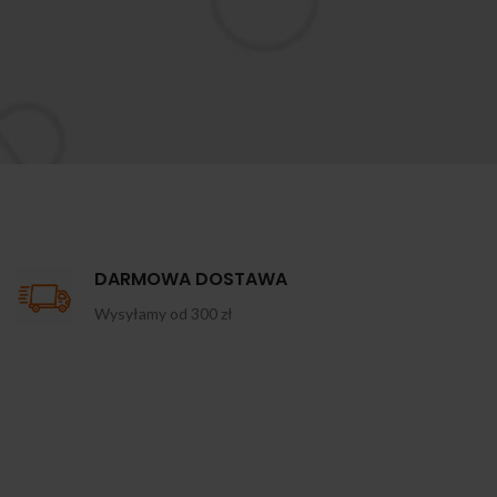
DARMOWA DOSTAWA
Wysyłamy od 300 zł