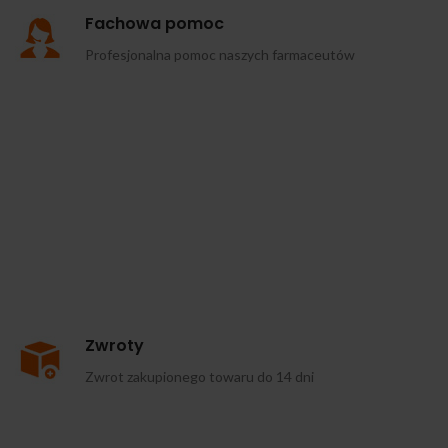
Fachowa pomoc
Profesjonalna pomoc naszych farmaceutów
Zwroty
Zwrot zakupionego towaru do 14 dni