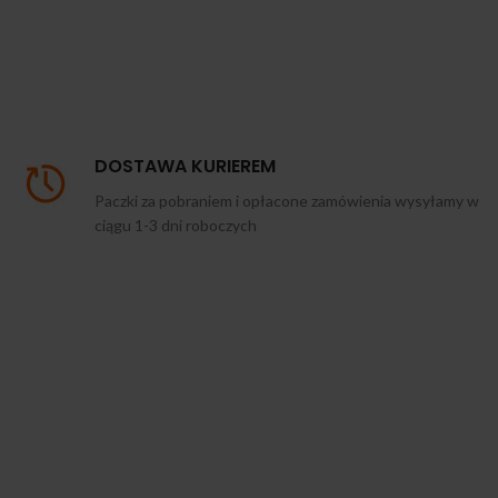
DOSTAWA KURIEREM
Paczki za pobraniem i opłacone zamówienia wysyłamy w
ciągu 1-3 dni roboczych