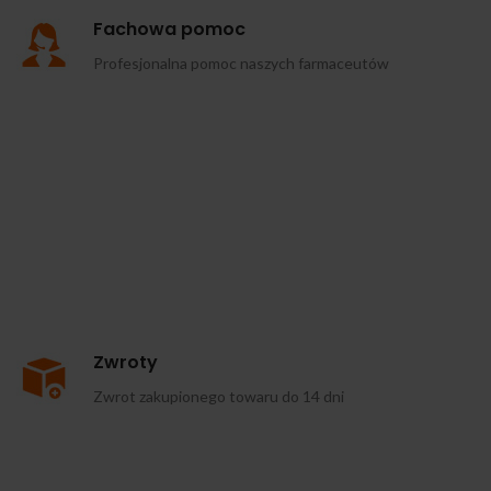
Fachowa pomoc
Profesjonalna pomoc naszych farmaceutów
Zwroty
Zwrot zakupionego towaru do 14 dni