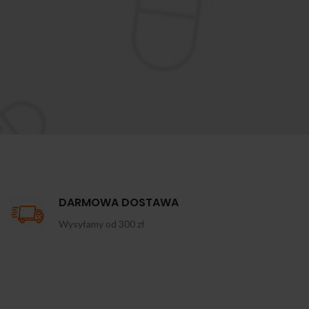
DARMOWA DOSTAWA
Wysyłamy od 300 zł