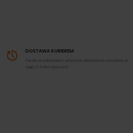
DOSTAWA KURIEREM
Paczki za pobraniem i opłacone zamówienia wysyłamy w
ciągu 1-3 dni roboczych