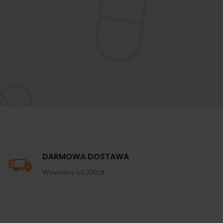
DARMOWA DOSTAWA
Wysyłamy od 300 zł