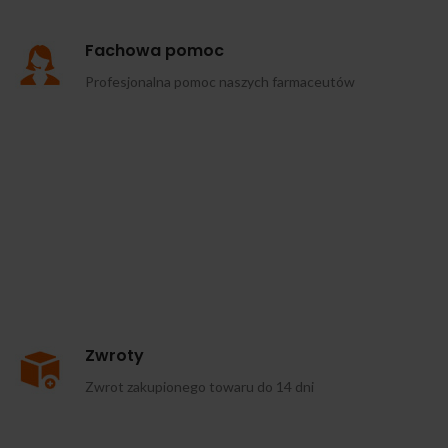
Fachowa pomoc
Profesjonalna pomoc naszych farmaceutów
Zwroty
Zwrot zakupionego towaru do 14 dni