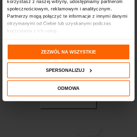
korzystasz z naszej witryny, udostępniamy partnerom
społecznościowym, reklamowym i analitycznym.
Partnerzy mogą połączyć te informacje z innymi danymi
otrzymanymi od Ciebie lub uzyskanymi podczas
korzystania z ich usług.
ZEZWÓL NA WSZYSTKIE
SPERSONALIZUJ
ODMOWA