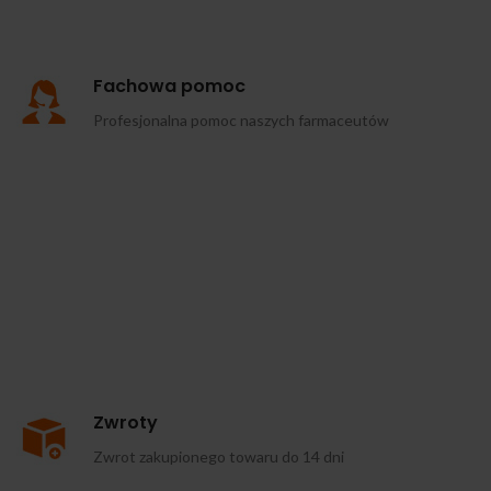
Fachowa pomoc
Profesjonalna pomoc naszych farmaceutów
Zwroty
Zwrot zakupionego towaru do 14 dni