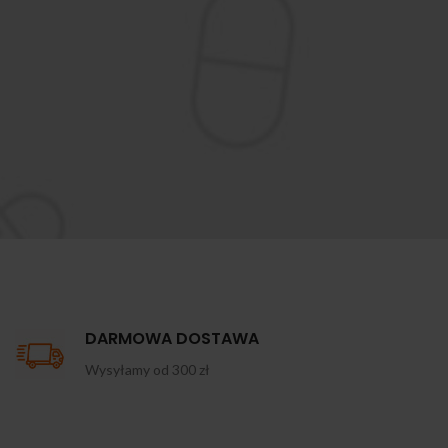
DARMOWA DOSTAWA
Wysyłamy od 300 zł