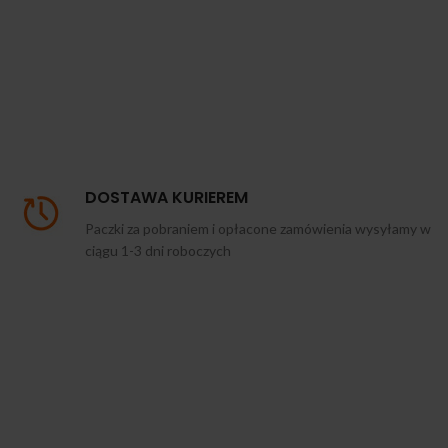
DOSTAWA KURIEREM
Paczki za pobraniem i opłacone zamówienia wysyłamy w
ciągu 1-3 dni roboczych