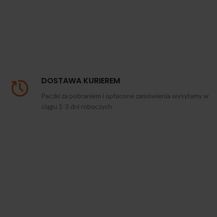
DOSTAWA KURIEREM
Paczki za pobraniem i opłacone zamówienia wysyłamy w
ciągu 1-3 dni roboczych