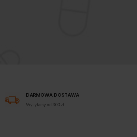
DARMOWA DOSTAWA
Wysyłamy od 300 zł