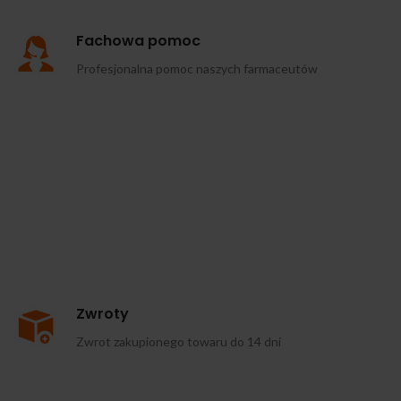
Fachowa pomoc
Profesjonalna pomoc naszych farmaceutów
Zwroty
Zwrot zakupionego towaru do 14 dni