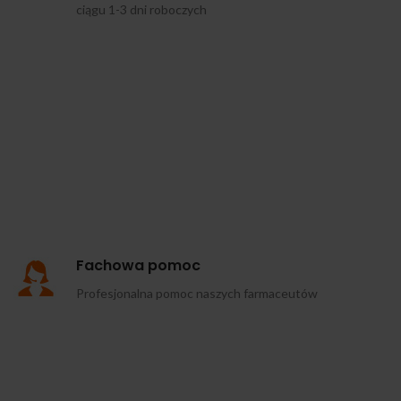
ciągu 1-3 dni roboczych
Fachowa pomoc
Profesjonalna pomoc naszych farmaceutów