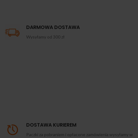
DARMOWA DOSTAWA
Wysyłamy od 300 zł
DOSTAWA KURIEREM
Paczki za pobraniem i opłacone zamówienia wysyłamy w