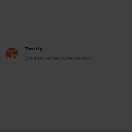
Zwroty
Zwrot zakupionego towaru do 14 dni