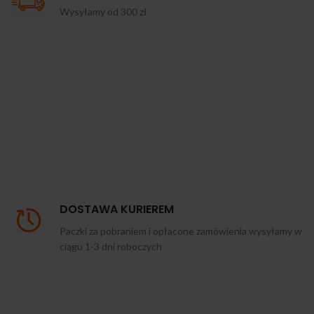
Wysyłamy od 300 zł
DOSTAWA KURIEREM
Paczki za pobraniem i opłacone zamówienia wysyłamy w
ciągu 1-3 dni roboczych