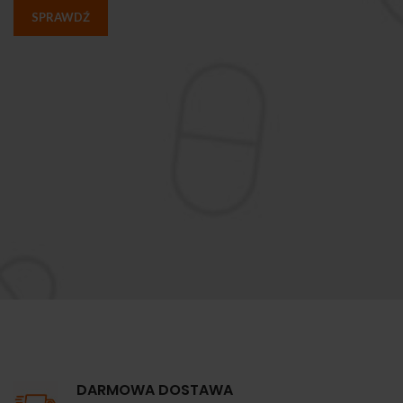
SPRAWDŹ
DARMOWA DOSTAWA