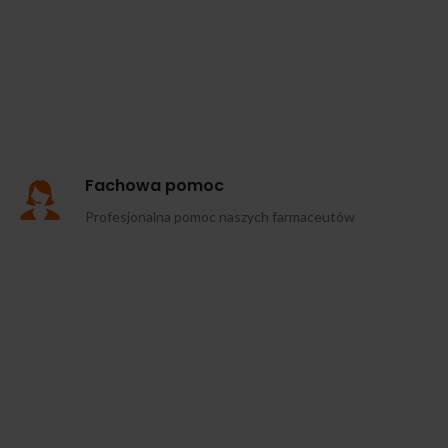
Fachowa pomoc
Profesjonalna pomoc naszych farmaceutów