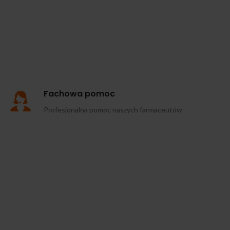
Fachowa pomoc
Profesjonalna pomoc naszych farmaceutów