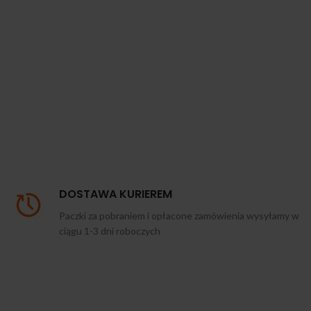
DOSTAWA KURIEREM
Paczki za pobraniem i opłacone zamówienia wysyłamy w
ciągu 1-3 dni roboczych