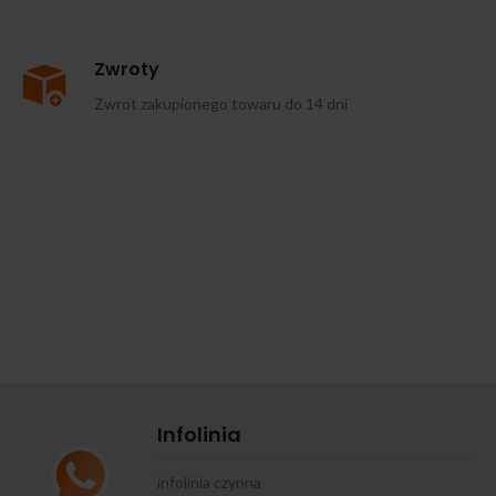
Zwroty
Zwrot zakupionego towaru do 14 dni
Infolinia
infolinia czynna