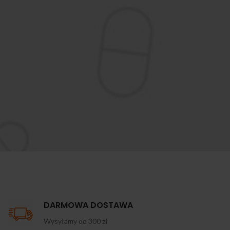
DARMOWA DOSTAWA
Wysyłamy od 300 zł