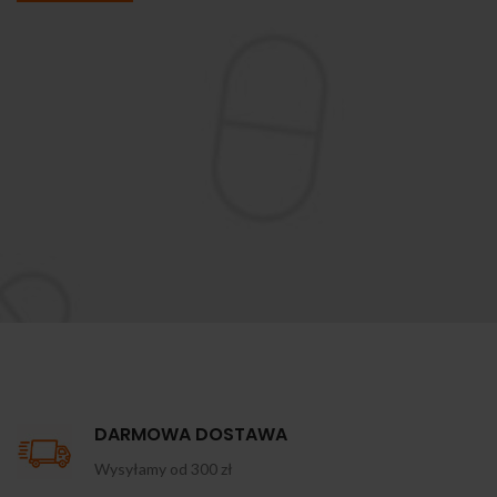
DARMOWA DOSTAWA
Wysyłamy od 300 zł