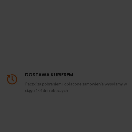
DOSTAWA KURIEREM
Paczki za pobraniem i opłacone zamówienia wysyłamy w
ciągu 1-3 dni roboczych