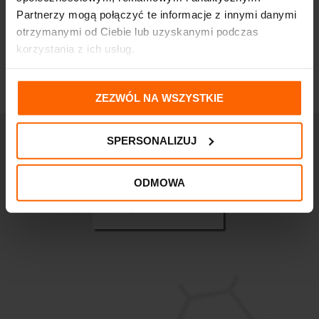
Partnerzy mogą połączyć te informacje z innymi danymi
otrzymanymi od Ciebie lub uzyskanymi podczas
korzystania z ich usług.
ZEZWÓL NA WSZYSTKIE
SPERSONALIZUJ
ODMOWA