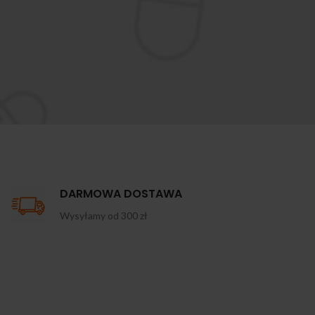
DARMOWA DOSTAWA
Wysyłamy od 300 zł