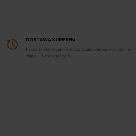
DOSTAWA KURIEREM
Paczki za pobraniem i opłacone zamówienia wysyłamy w
ciągu 1-3 dni roboczych