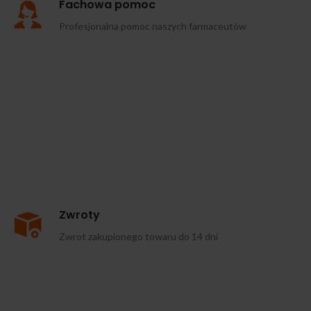
Fachowa pomoc
Profesjonalna pomoc naszych farmaceutów
Zwroty
Zwrot zakupionego towaru do 14 dni