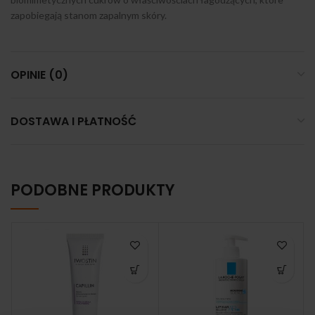
zapobiegają stanom zapalnym skóry.
OPINIE (0)
DOSTAWA I PŁATNOŚĆ
PODOBNE PRODUKTY