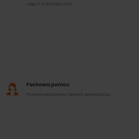
ciągu 1-3 dni roboczych
Fachowa pomoc
Profesjonalna pomoc naszych farmaceutów