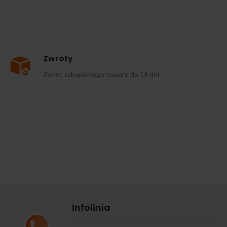
Zwroty
Zwrot zakupionego towaru do 14 dni
Infolinia