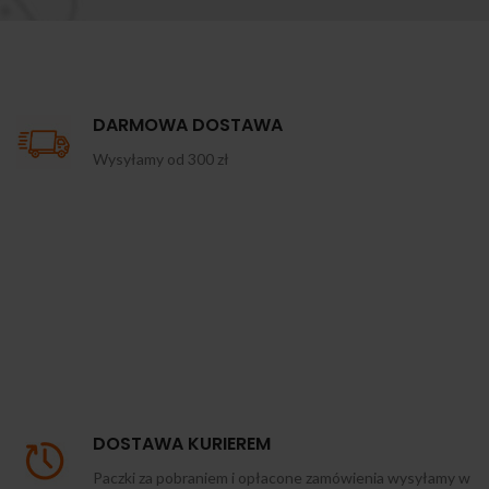
DARMOWA DOSTAWA
Wysyłamy od 300 zł
DOSTAWA KURIEREM
Paczki za pobraniem i opłacone zamówienia wysyłamy w