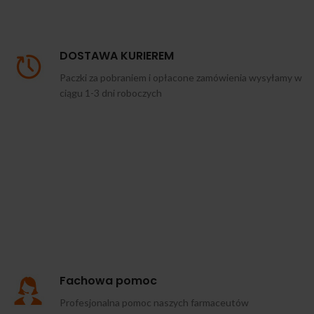
DOSTAWA KURIEREM
Paczki za pobraniem i opłacone zamówienia wysyłamy w
ciągu 1-3 dni roboczych
Fachowa pomoc
Profesjonalna pomoc naszych farmaceutów