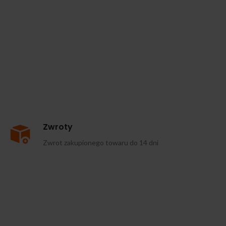
Zwroty
Zwrot zakupionego towaru do 14 dni