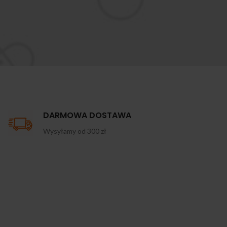
DARMOWA DOSTAWA
Wysyłamy od 300 zł