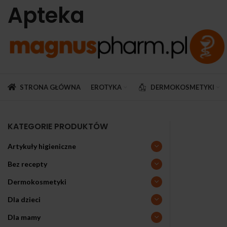
Apteka
STRONA GŁÓWNA
EROTYKA
DERMOKOSMETYKI
KATEGORIE PRODUKTÓW
Artykuły higieniczne
Bez recepty
Dermokosmetyki
Dla dzieci
Dla mamy