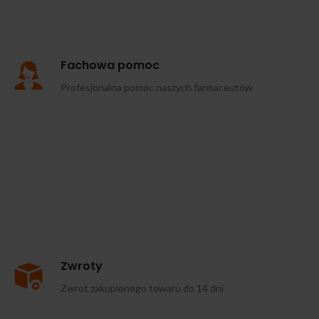
Fachowa pomoc
Profesjonalna pomoc naszych farmaceutów
Zwroty
Zwrot zakupionego towaru do 14 dni