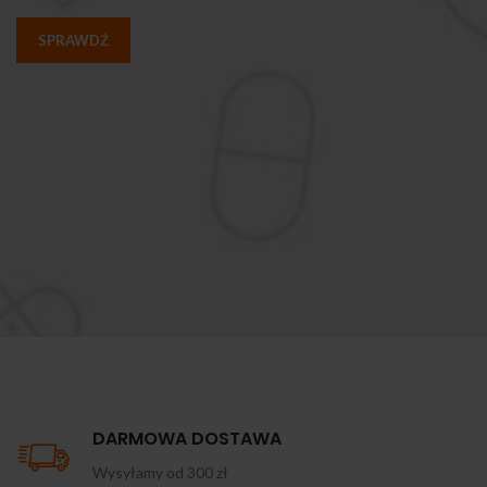
SPRAWDŹ
DARMOWA DOSTAWA
Wysyłamy od 300 zł