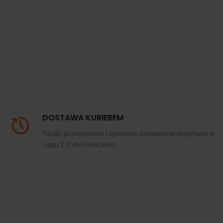
DOSTAWA KURIEREM
Paczki za pobraniem i opłacone zamówienia wysyłamy w
ciągu 1-3 dni roboczych