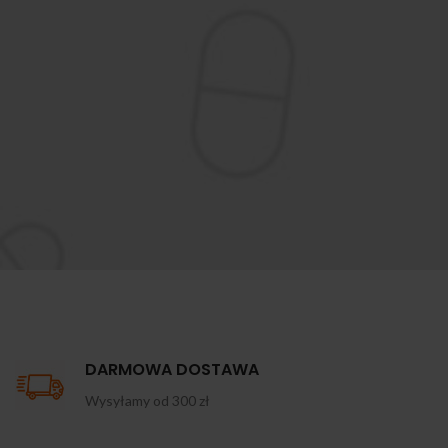
DARMOWA DOSTAWA
Wysyłamy od 300 zł