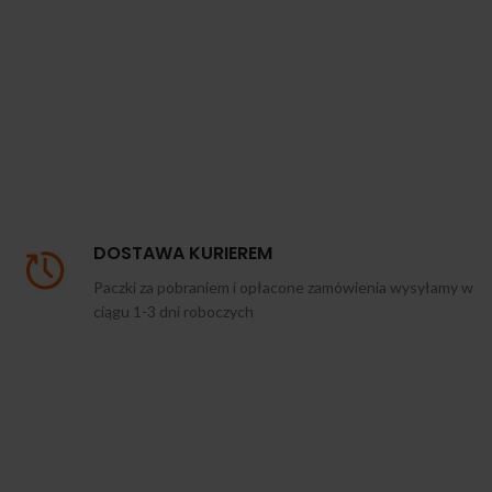
DOSTAWA KURIEREM
Paczki za pobraniem i opłacone zamówienia wysyłamy w
ciągu 1-3 dni roboczych