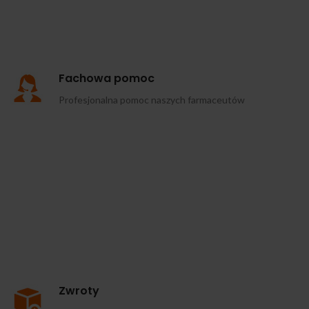
Fachowa pomoc
Profesjonalna pomoc naszych farmaceutów
Zwroty