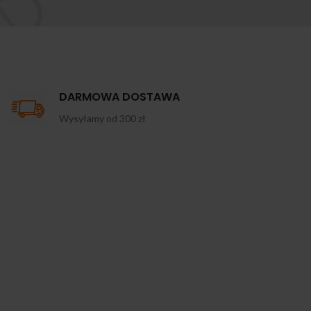
DARMOWA DOSTAWA
Wysyłamy od 300 zł