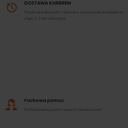
DOSTAWA KURIEREM
Paczki za pobraniem i opłacone zamówienia wysyłamy w
ciągu 1-3 dni roboczych
Fachowa pomoc
Profesjonalna pomoc naszych farmaceutów