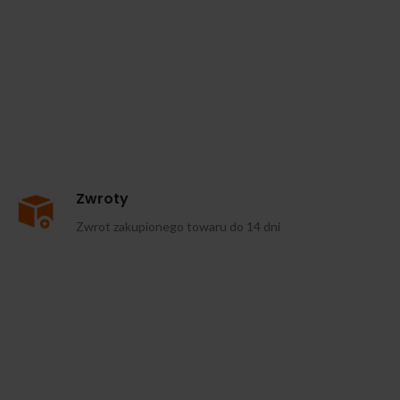
Zwroty
Zwrot zakupionego towaru do 14 dni