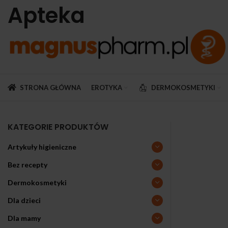
Apteka
STRONA GŁÓWNA
EROTYKA
DERMOKOSMETYKI
KATEGORIE PRODUKTÓW
Artykuły higieniczne
Bez recepty
Dermokosmetyki
Dla dzieci
Dla mamy