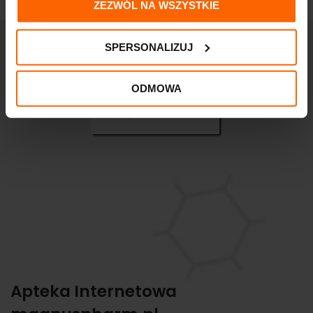
ZEZWÓL NA WSZYSTKIE
SPERSONALIZUJ
ODMOWA
Apteka Internetowa