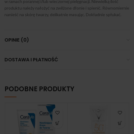
w ramach porannej i/lub wieczornej pielęgnacji. Niewielką ilość
produktu należy nałożyć na zwilżone dłonie i spienić. Równomiernie
nanieść na skórę twarzy, delikatnie masując. Dokładnie spłukać.
OPINIE (0)
DOSTAWA I PŁATNOŚĆ
PODOBNE PRODUKTY