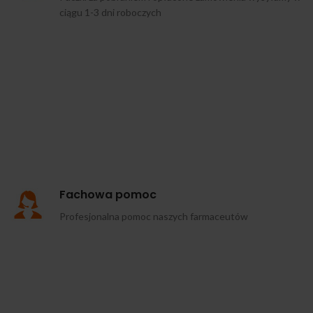
ciągu 1-3 dni roboczych
Fachowa pomoc
Profesjonalna pomoc naszych farmaceutów