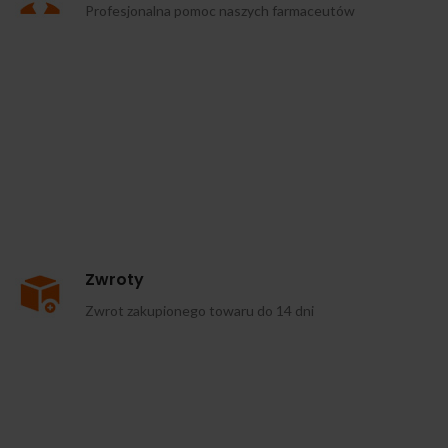
Profesjonalna pomoc naszych farmaceutów
Zwroty
Zwrot zakupionego towaru do 14 dni