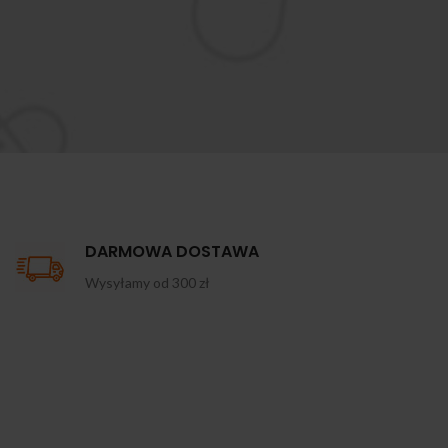
DARMOWA DOSTAWA
Wysyłamy od 300 zł