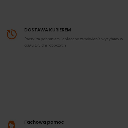
DOSTAWA KURIEREM
Paczki za pobraniem i opłacone zamówienia wysyłamy w
ciągu 1-3 dni roboczych
Fachowa pomoc