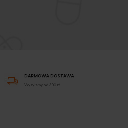
DARMOWA DOSTAWA
Wysyłamy od 300 zł