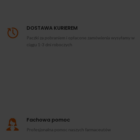
DOSTAWA KURIEREM
Paczki za pobraniem i opłacone zamówienia wysyłamy w
ciągu 1-3 dni roboczych
Fachowa pomoc
Profesjonalna pomoc naszych farmaceutów