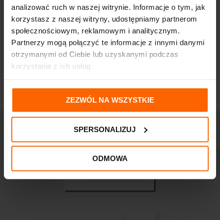
analizować ruch w naszej witrynie. Informacje o tym, jak
korzystasz z naszej witryny, udostępniamy partnerom
społecznościowym, reklamowym i analitycznym.
Partnerzy mogą połączyć te informacje z innymi danymi
otrzymanymi od Ciebie lub uzyskanymi podczas
korzystania z ich usług.
ZEZWÓL NA WSZYSTKIE
SPERSONALIZUJ
ODMOWA