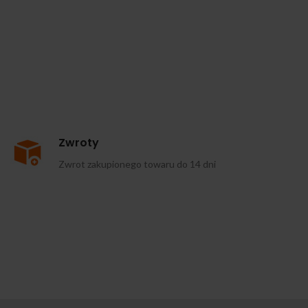
Zwroty
Zwrot zakupionego towaru do 14 dni