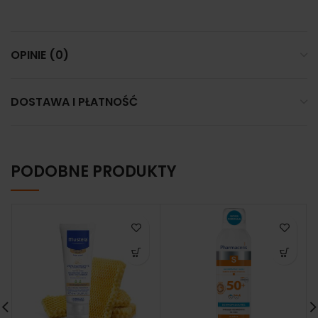
OPINIE (0)
DOSTAWA I PŁATNOŚĆ
PODOBNE PRODUKTY