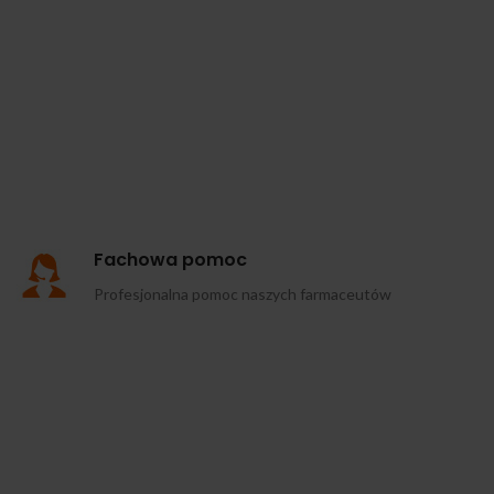
Fachowa pomoc
Profesjonalna pomoc naszych farmaceutów