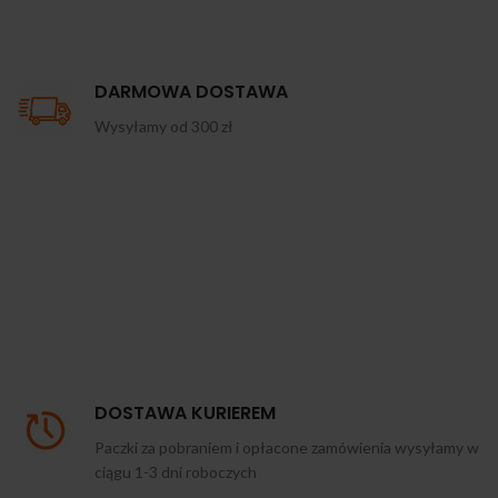
DARMOWA DOSTAWA
Wysyłamy od 300 zł
DOSTAWA KURIEREM
Paczki za pobraniem i opłacone zamówienia wysyłamy w
ciągu 1-3 dni roboczych