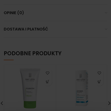
OPINIE (0)
DOSTAWA I PŁATNOŚĆ
PODOBNE PRODUKTY