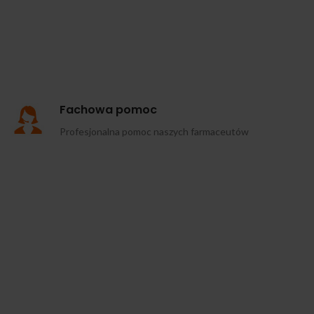
Fachowa pomoc
Profesjonalna pomoc naszych farmaceutów