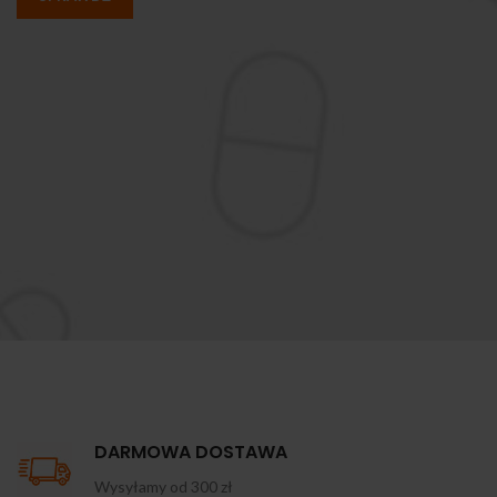
DARMOWA DOSTAWA
Wysyłamy od 300 zł