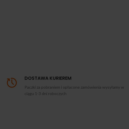
DOSTAWA KURIEREM
Paczki za pobraniem i opłacone zamówienia wysyłamy w
ciągu 1-3 dni roboczych