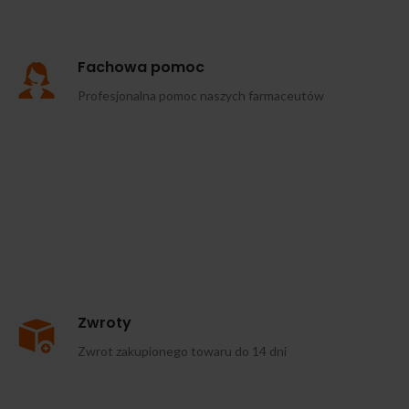
Fachowa pomoc
Profesjonalna pomoc naszych farmaceutów
Zwroty
Zwrot zakupionego towaru do 14 dni