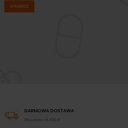
SPRAWDŹ
DARMOWA DOSTAWA
Wysyłamy od 300 zł