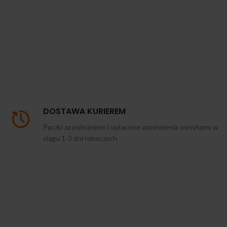
DOSTAWA KURIEREM
Paczki za pobraniem i opłacone zamówienia wysyłamy w
ciągu 1-3 dni roboczych