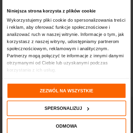
Niniejsza strona korzysta z plików cookie
Wykorzystujemy pliki cookie do spersonalizowania treści
i reklam, aby oferować funkcje społecznościowe i
analizować ruch w naszej witrynie. Informacje o tym, jak
korzystasz z naszej witryny, udostępniamy partnerom
społecznościowym, reklamowym i analitycznym.
Partnerzy mogą połączyć te informacje z innymi danymi
otrzymanymi od Ciebie lub uzyskanymi podczas
korzystania z ich usług.
ZEZWÓL NA WSZYSTKIE
SPERSONALIZUJ
ODMOWA