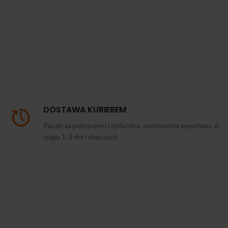
DOSTAWA KURIEREM
Paczki za pobraniem i opłacone zamówienia wysyłamy w
ciągu 1-3 dni roboczych