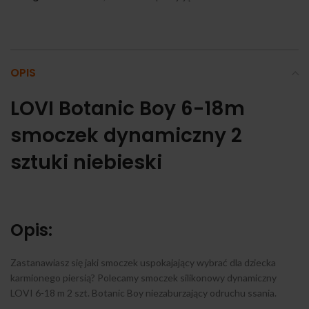
OPIS
LOVI Botanic Boy 6-18m
smoczek dynamiczny 2
sztuki niebieski
Opis:
Zastanawiasz się jaki smoczek uspokajający wybrać dla dziecka
karmionego piersią? Polecamy smoczek silikonowy dynamiczny
LOVI 6-18 m 2 szt. Botanic Boy niezaburzający odruchu ssania.