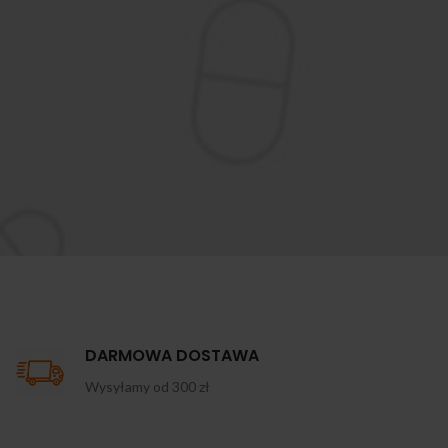
DARMOWA DOSTAWA
Wysyłamy od 300 zł