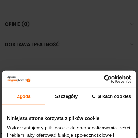
OPINIE (0)
DOSTAWA I PŁATNOŚĆ
PODOBNE PRODUKTY
Zgoda
Szczegóły
O plikach cookies
Niniejsza strona korzysta z plików cookie
Wykorzystujemy pliki cookie do spersonalizowania treści
i reklam, aby oferować funkcje społecznościowe i