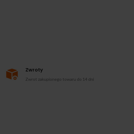
Zwroty
Zwrot zakupionego towaru do 14 dni