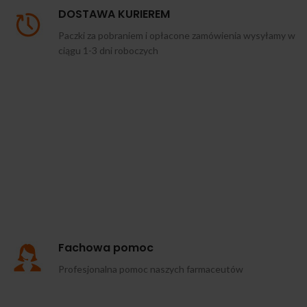
DOSTAWA KURIEREM
Paczki za pobraniem i opłacone zamówienia wysyłamy w
ciągu 1-3 dni roboczych
Fachowa pomoc
Profesjonalna pomoc naszych farmaceutów