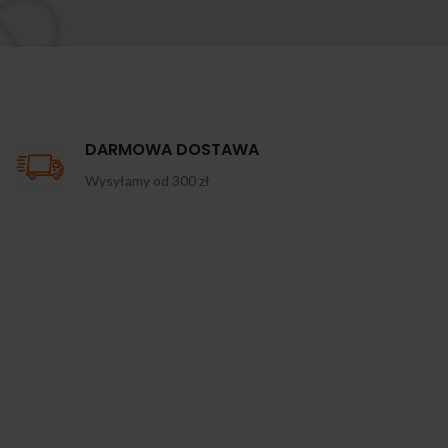
DARMOWA DOSTAWA
Wysyłamy od 300 zł