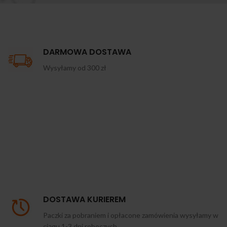
DARMOWA DOSTAWA
Wysyłamy od 300 zł
DOSTAWA KURIEREM
Paczki za pobraniem i opłacone zamówienia wysyłamy w
ciągu 1-3 dni roboczych