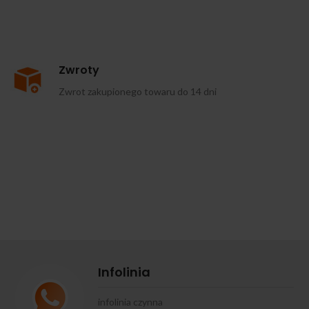
Zwroty
Zwrot zakupionego towaru do 14 dni
Infolinia
infolinia czynna