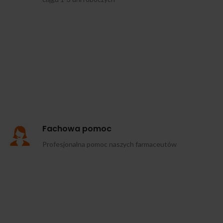
Fachowa pomoc
Profesjonalna pomoc naszych farmaceutów