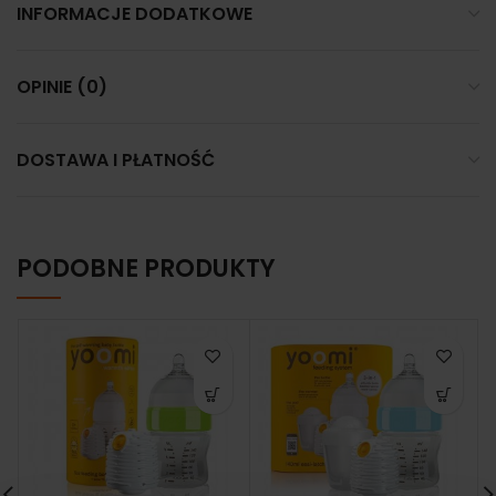
INFORMACJE DODATKOWE
OPINIE (0)
DOSTAWA I PŁATNOŚĆ
PODOBNE PRODUKTY