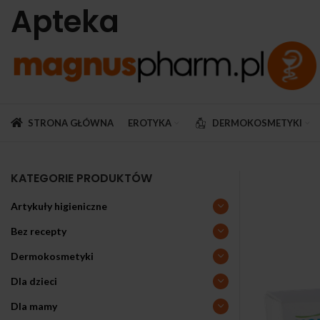
Apteka
STRONA GŁÓWNA
EROTYKA
DERMOKOSMETYKI
KATEGORIE PRODUKTÓW
Artykuły higieniczne
Bez recepty
Dermokosmetyki
Dla dzieci
Dla mamy