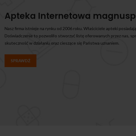
Apteka Internetowa magnusp
Nasz firma istnieje na rynku od 2006 roku. Właściciele apteki posiadaj
Doświadczenie to pozwoliło stworzyć listę oferowanych przez nas, s
skuteczność w działaniu oraz cieszące się Państwa uznaniem.
SPRAWDŹ