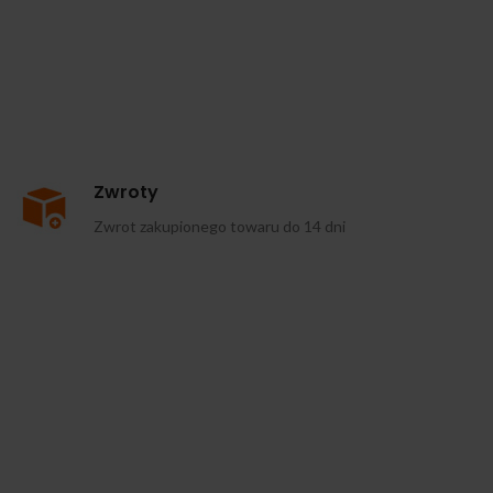
Zwroty
Zwrot zakupionego towaru do 14 dni