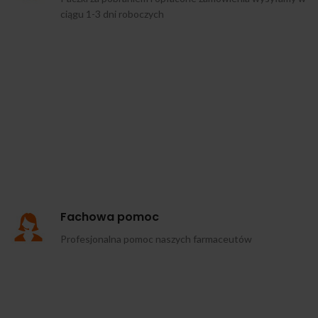
ciągu 1-3 dni roboczych
Fachowa pomoc
Profesjonalna pomoc naszych farmaceutów