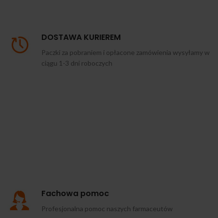
DOSTAWA KURIEREM
Paczki za pobraniem i opłacone zamówienia wysyłamy w
ciągu 1-3 dni roboczych
Fachowa pomoc
Profesjonalna pomoc naszych farmaceutów