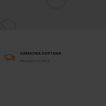
DARMOWA DOSTAWA
Wysyłamy od 300 zł