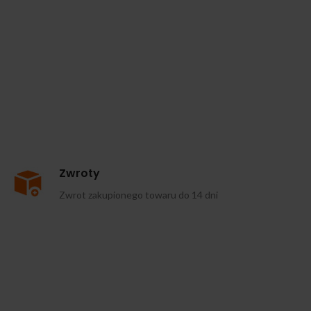
Zwroty
Zwrot zakupionego towaru do 14 dni