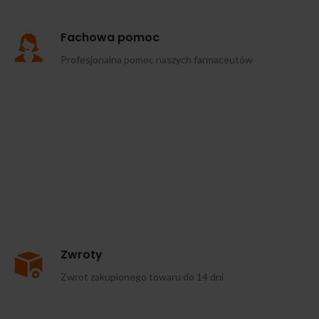
Fachowa pomoc
Profesjonalna pomoc naszych farmaceutów
Zwroty
Zwrot zakupionego towaru do 14 dni