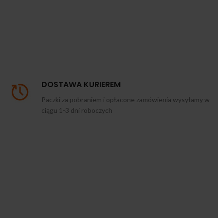
DOSTAWA KURIEREM
Paczki za pobraniem i opłacone zamówienia wysyłamy w
ciągu 1-3 dni roboczych