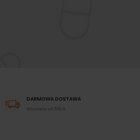
DARMOWA DOSTAWA
Wysyłamy od 300 zł