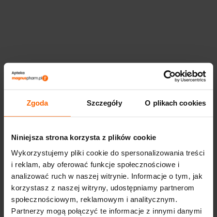
Zgoda
Szczegóły
O plikach cookies
Niniejsza strona korzysta z plików cookie
Wykorzystujemy pliki cookie do spersonalizowania treści
i reklam, aby oferować funkcje społecznościowe i
analizować ruch w naszej witrynie. Informacje o tym, jak
korzystasz z naszej witryny, udostępniamy partnerom
społecznościowym, reklamowym i analitycznym.
Partnerzy mogą połączyć te informacje z innymi danymi