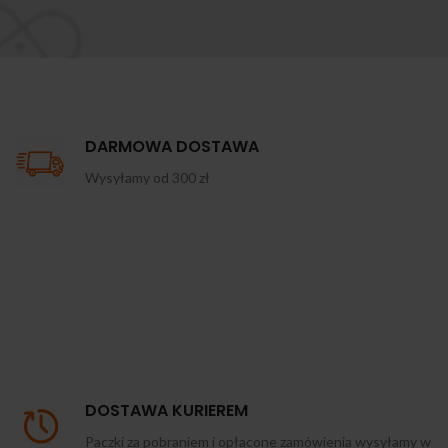
DARMOWA DOSTAWA
Wysyłamy od 300 zł
DOSTAWA KURIEREM
Paczki za pobraniem i opłacone zamówienia wysyłamy w