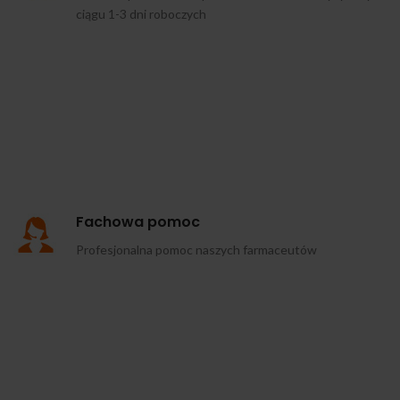
ciągu 1-3 dni roboczych
Fachowa pomoc
Profesjonalna pomoc naszych farmaceutów