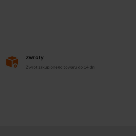
Zwroty
Zwrot zakupionego towaru do 14 dni