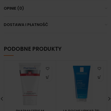
OPINIE (0)
DOSTAWA I PŁATNOŚĆ
PODOBNE PRODUKTY