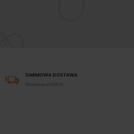
DARMOWA DOSTAWA
Wysyłamy od 300 zł