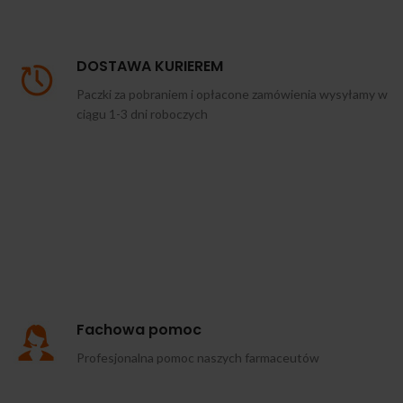
DOSTAWA KURIEREM
Paczki za pobraniem i opłacone zamówienia wysyłamy w
ciągu 1-3 dni roboczych
Fachowa pomoc
Profesjonalna pomoc naszych farmaceutów