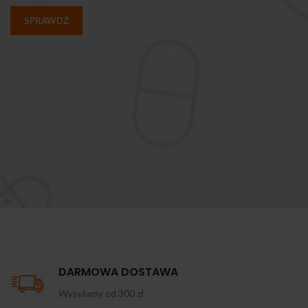
SPRAWDŹ
DARMOWA DOSTAWA
Wysyłamy od 300 zł