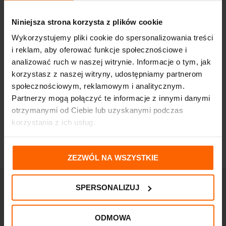
Niniejsza strona korzysta z plików cookie
Wykorzystujemy pliki cookie do spersonalizowania treści
i reklam, aby oferować funkcje społecznościowe i
analizować ruch w naszej witrynie. Informacje o tym, jak
korzystasz z naszej witryny, udostępniamy partnerom
społecznościowym, reklamowym i analitycznym.
Partnerzy mogą połączyć te informacje z innymi danymi
otrzymanymi od Ciebie lub uzyskanymi podczas
korzystania z ich usług.
ZEZWÓL NA WSZYSTKIE
SPERSONALIZUJ
ODMOWA