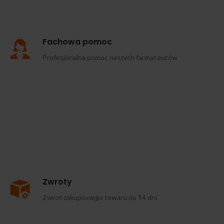
Fachowa pomoc
Profesjonalna pomoc naszych farmaceutów
Zwroty
Zwrot zakupionego towaru do 14 dni