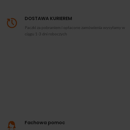
DOSTAWA KURIEREM
Paczki za pobraniem i opłacone zamówienia wysyłamy w
ciągu 1-3 dni roboczych
Fachowa pomoc