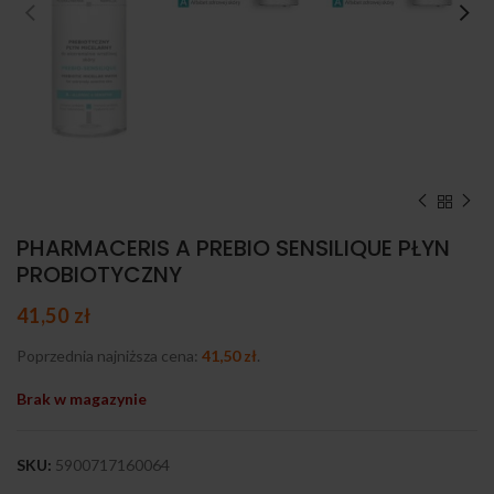
PHARMACERIS A PREBIO SENSILIQUE PŁYN
PROBIOTYCZNY
41,50
zł
Poprzednia najniższa cena:
41,50
zł
.
Brak w magazynie
SKU:
5900717160064