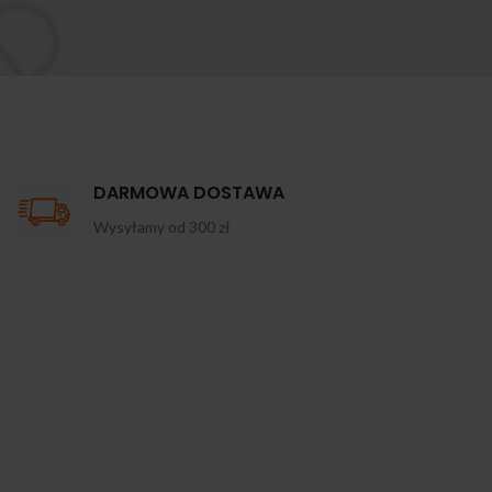
DARMOWA DOSTAWA
Wysyłamy od 300 zł