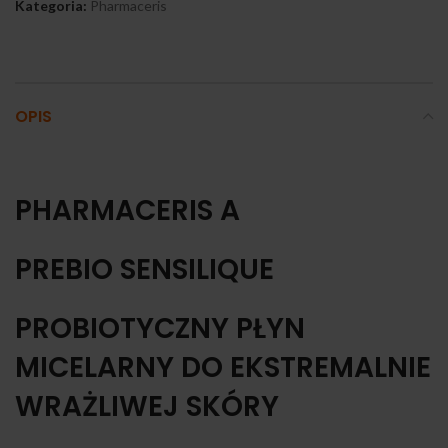
Kategoria:
Pharmaceris
OPIS
PHARMACERIS A
PREBIO SENSILIQUE
PROBIOTYCZNY PŁYN
MICELARNY DO EKSTREMALNIE
WRAŻLIWEJ SKÓRY