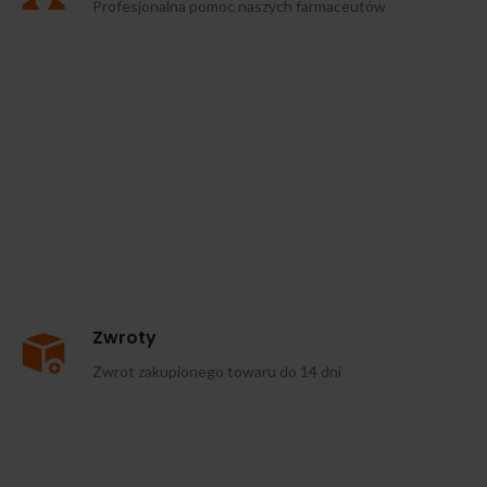
Profesjonalna pomoc naszych farmaceutów
Zwroty
Zwrot zakupionego towaru do 14 dni