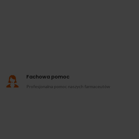
Fachowa pomoc
Profesjonalna pomoc naszych farmaceutów