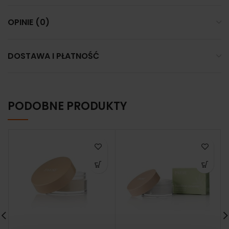
OPINIE (0)
DOSTAWA I PŁATNOŚĆ
PODOBNE PRODUKTY