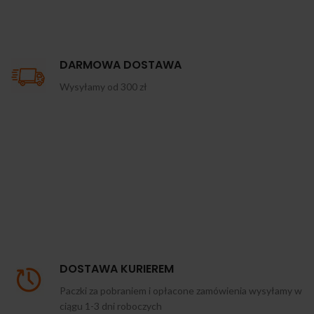
DARMOWA DOSTAWA
Wysyłamy od 300 zł
DOSTAWA KURIEREM
Paczki za pobraniem i opłacone zamówienia wysyłamy w
ciągu 1-3 dni roboczych