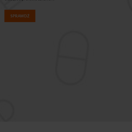
SPRAWDŹ