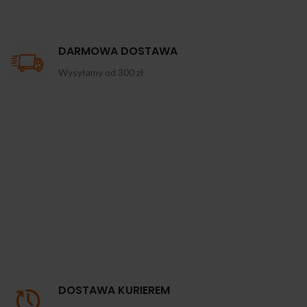
DARMOWA DOSTAWA
Wysyłamy od 300 zł
DOSTAWA KURIEREM