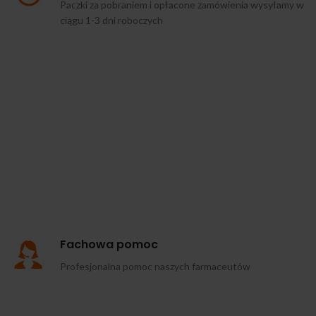
Paczki za pobraniem i opłacone zamówienia wysyłamy w
ciągu 1-3 dni roboczych
Fachowa pomoc
Profesjonalna pomoc naszych farmaceutów