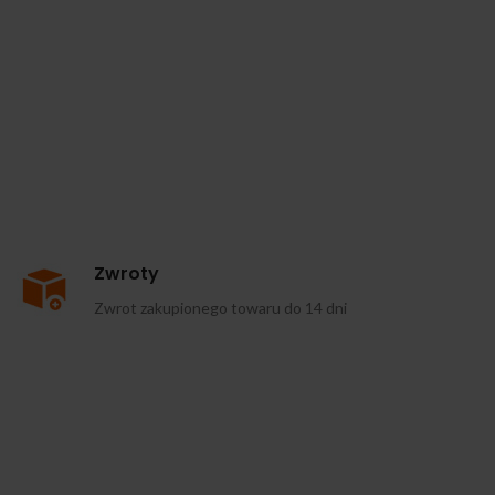
Zwroty
Zwrot zakupionego towaru do 14 dni