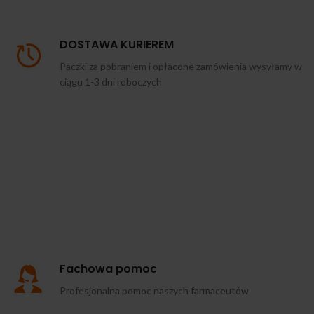
DOSTAWA KURIEREM
Paczki za pobraniem i opłacone zamówienia wysyłamy w
ciągu 1-3 dni roboczych
Fachowa pomoc
Profesjonalna pomoc naszych farmaceutów