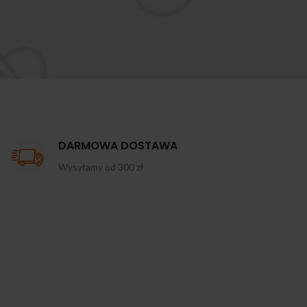
DARMOWA DOSTAWA
Wysyłamy od 300 zł