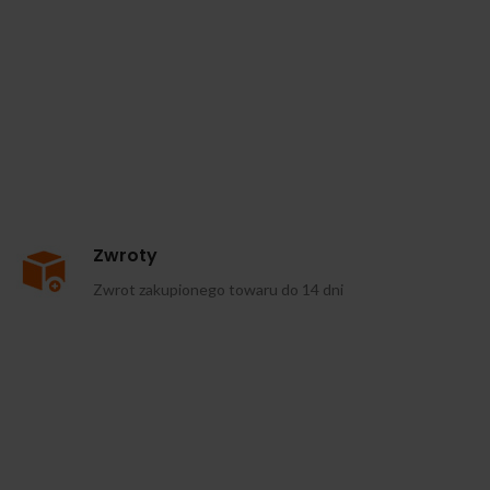
Zwroty
Zwrot zakupionego towaru do 14 dni