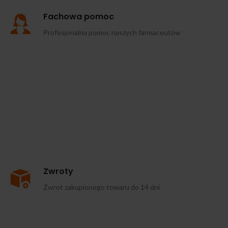
Fachowa pomoc
Profesjonalna pomoc naszych farmaceutów
Zwroty
Zwrot zakupionego towaru do 14 dni