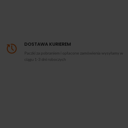
DOSTAWA KURIEREM
Paczki za pobraniem i opłacone zamówienia wysyłamy w
ciągu 1-3 dni roboczych