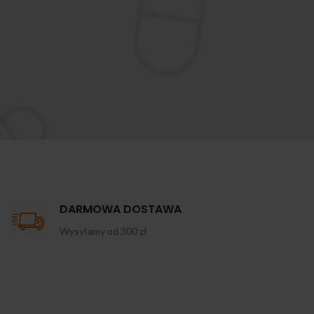
DARMOWA DOSTAWA
Wysyłamy od 300 zł