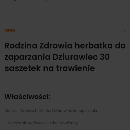
OPIS
Rodzina Zdrowia herbatka do
zaparzania Dziurawiec 30
saszetek na trawienie
Właściwości:
Rodzina Zdrowia herbatka Dziurawiec do zaparzania
– Korzystnie wpływa na układ trawienny.