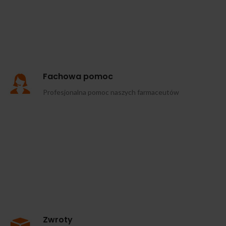
Fachowa pomoc
Profesjonalna pomoc naszych farmaceutów
Zwroty