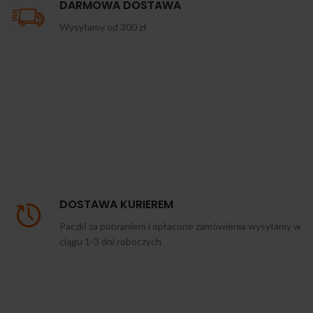
DARMOWA DOSTAWA
Wysyłamy od 300 zł
DOSTAWA KURIEREM
Paczki za pobraniem i opłacone zamówienia wysyłamy w
ciągu 1-3 dni roboczych