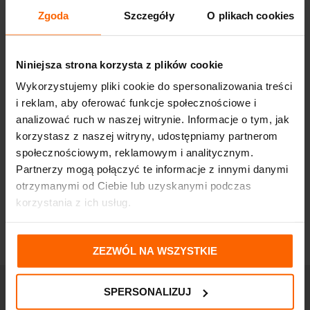
Zgoda
Szczegóły
O plikach cookies
Niniejsza strona korzysta z plików cookie
Wykorzystujemy pliki cookie do spersonalizowania treści
i reklam, aby oferować funkcje społecznościowe i
analizować ruch w naszej witrynie. Informacje o tym, jak
korzystasz z naszej witryny, udostępniamy partnerom
społecznościowym, reklamowym i analitycznym.
Partnerzy mogą połączyć te informacje z innymi danymi
otrzymanymi od Ciebie lub uzyskanymi podczas
korzystania z ich usług.
ZEZWÓL NA WSZYSTKIE
SPERSONALIZUJ