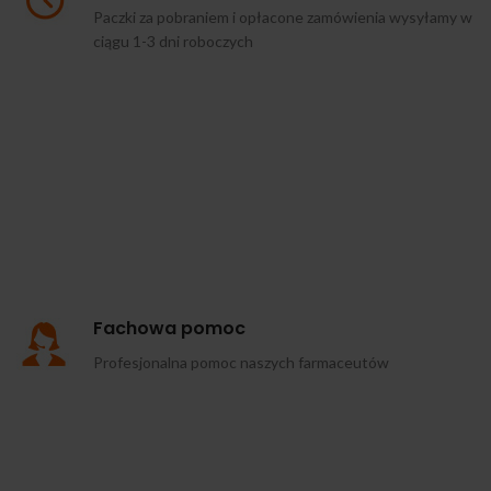
Paczki za pobraniem i opłacone zamówienia wysyłamy w
ciągu 1-3 dni roboczych
Fachowa pomoc
Profesjonalna pomoc naszych farmaceutów