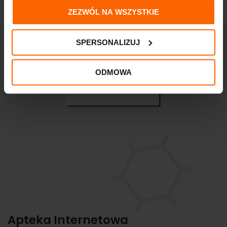
ZEZWÓL NA WSZYSTKIE
SPERSONALIZUJ
ODMOWA
Apteka Internetowa