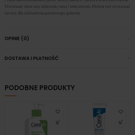
Stosować dwa razy dziennie, rano i wieczorem. Można też stosować
na noc dla ułatwienia porannego golenia.
OPINIE (0)
DOSTAWA I PŁATNOŚĆ
PODOBNE PRODUKTY