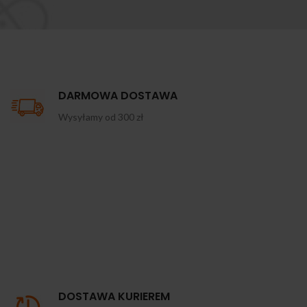
DARMOWA DOSTAWA
Wysyłamy od 300 zł
DOSTAWA KURIEREM