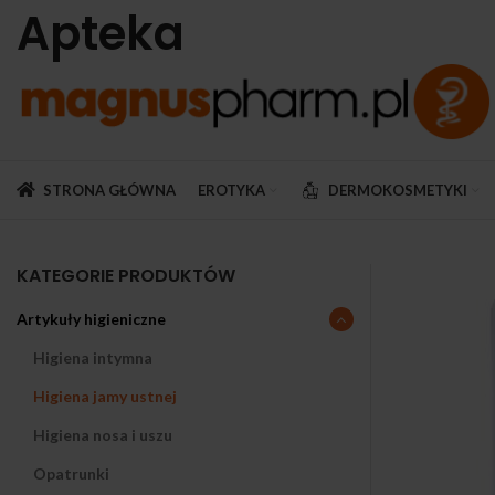
Apteka
STRONA GŁÓWNA
EROTYKA
DERMOKOSMETYKI
KATEGORIE PRODUKTÓW
Artykuły higieniczne
Higiena intymna
Higiena jamy ustnej
Higiena nosa i uszu
Opatrunki