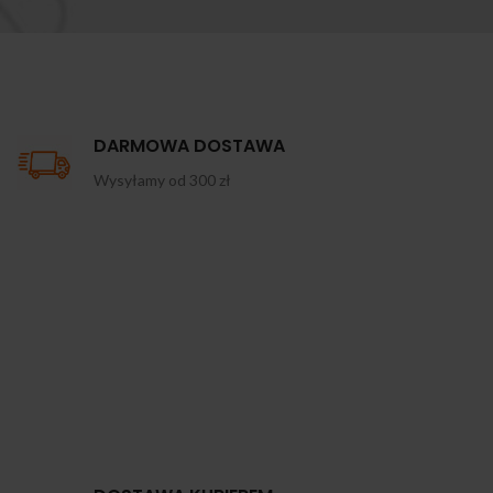
DARMOWA DOSTAWA
Wysyłamy od 300 zł