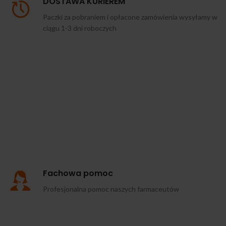
DOSTAWA KURIEREM
Paczki za pobraniem i opłacone zamówienia wysyłamy w
ciągu 1-3 dni roboczych
Fachowa pomoc
Profesjonalna pomoc naszych farmaceutów