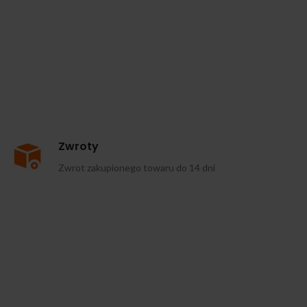
Zwroty
Zwrot zakupionego towaru do 14 dni