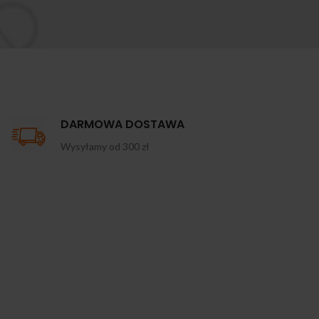
DARMOWA DOSTAWA
Wysyłamy od 300 zł