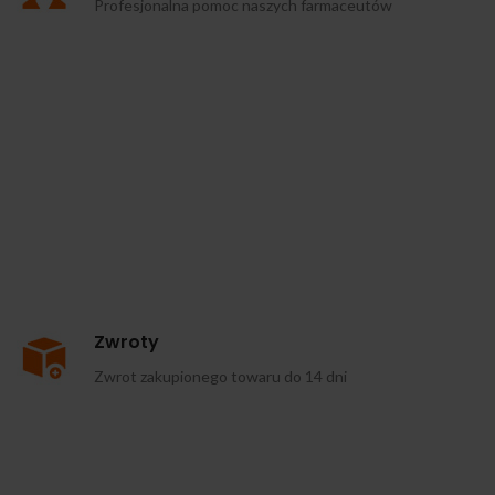
Profesjonalna pomoc naszych farmaceutów
Zwroty
Zwrot zakupionego towaru do 14 dni