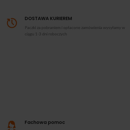
DOSTAWA KURIEREM
Paczki za pobraniem i opłacone zamówienia wysyłamy w
ciągu 1-3 dni roboczych
Fachowa pomoc