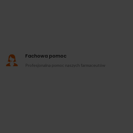
Fachowa pomoc
Profesjonalna pomoc naszych farmaceutów