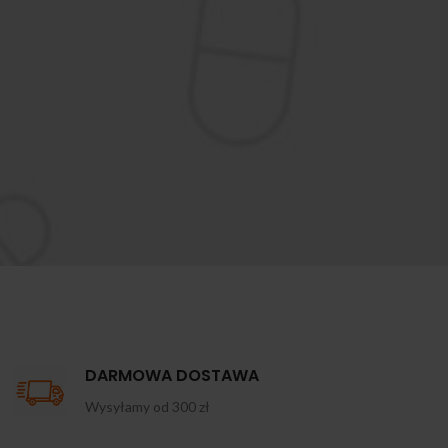
DARMOWA DOSTAWA
Wysyłamy od 300 zł