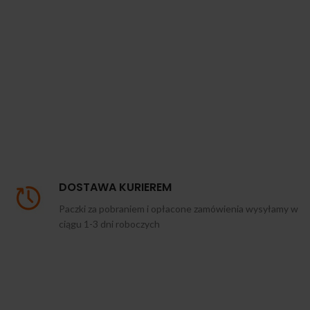
DOSTAWA KURIEREM
Paczki za pobraniem i opłacone zamówienia wysyłamy w
ciągu 1-3 dni roboczych