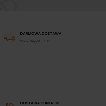
DARMOWA DOSTAWA
Wysyłamy od 300 zł
DOSTAWA KURIEREM