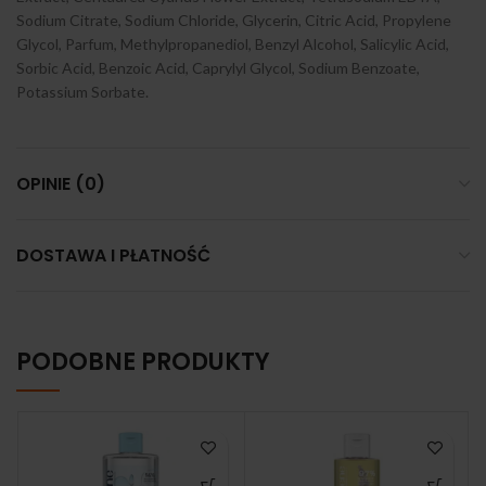
Sodium Citrate, Sodium Chloride, Glycerin, Citric Acid, Propylene
Glycol, Parfum, Methylpropanediol, Benzyl Alcohol, Salicylic Acid,
Sorbic Acid, Benzoic Acid, Caprylyl Glycol, Sodium Benzoate,
Potassium Sorbate.
OPINIE (0)
DOSTAWA I PŁATNOŚĆ
PODOBNE PRODUKTY