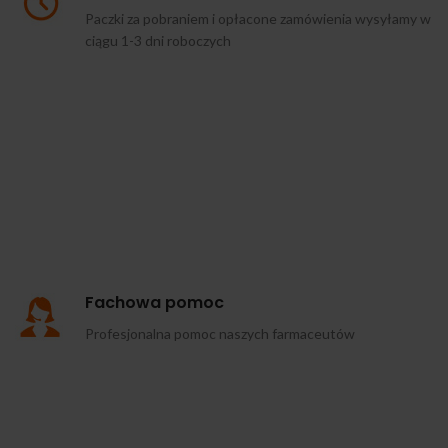
Paczki za pobraniem i opłacone zamówienia wysyłamy w
ciągu 1-3 dni roboczych
Fachowa pomoc
Profesjonalna pomoc naszych farmaceutów