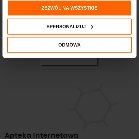
ZEZWÓL NA WSZYSTKIE
SPERSONALIZUJ
ODMOWA
Apteka Internetowa